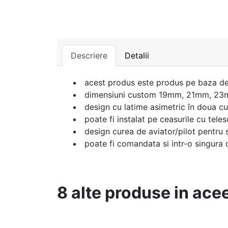
Descriere
Detalii
acest produs este produs pe baza de
dimensiuni custom 19mm, 21mm, 23mm
design cu latime asimetric în doua cu
poate fi instalat pe ceasurile cu tel
design curea de aviator/pilot pentru 
poate fi comandata si intr-o singura
8 alte produse in ace